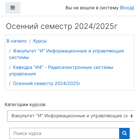
Перейти к основному содержанию
Боковая панель
Вы не вошли в систему (
Вход
)
Осенний семестр 2024/2025г
В начало
Курсы
Факультет "И" Информационные и управляющие
системы
Кафедра "И4" - Радиоэлектронные системы
управления
Осенний семестр 2024/2025г
Категории курсов:
Поиск курса