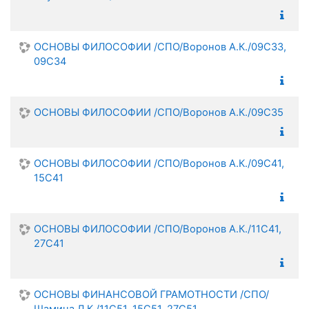
ОСНОВЫ ФИЛОСОФИИ /СПО/Воронов А.К./09С33,
09С34
ОСНОВЫ ФИЛОСОФИИ /СПО/Воронов А.К./09С35
ОСНОВЫ ФИЛОСОФИИ /СПО/Воронов А.К./09С41,
15С41
ОСНОВЫ ФИЛОСОФИИ /СПО/Воронов А.К./11С41,
27С41
ОСНОВЫ ФИНАНСОВОЙ ГРАМОТНОСТИ /СПО/