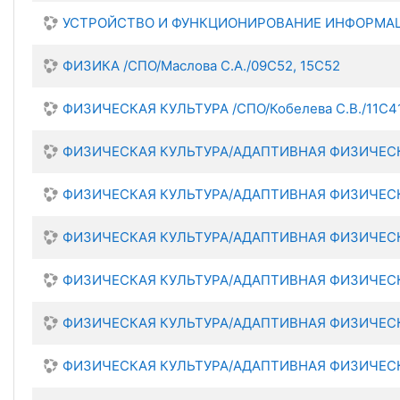
УСТРОЙСТВО И ФУНКЦИОНИРОВАНИЕ ИНФОРМАЦИ
ФИЗИКА /СПО/Маслова С.А./09С52, 15С52
ФИЗИЧЕСКАЯ КУЛЬТУРА /СПО/Кобелева С.В./11С4
ФИЗИЧЕСКАЯ КУЛЬТУРА/АДАПТИВНАЯ ФИЗИЧЕСКАЯ
ФИЗИЧЕСКАЯ КУЛЬТУРА/АДАПТИВНАЯ ФИЗИЧЕСКАЯ
ФИЗИЧЕСКАЯ КУЛЬТУРА/АДАПТИВНАЯ ФИЗИЧЕСКАЯ
ФИЗИЧЕСКАЯ КУЛЬТУРА/АДАПТИВНАЯ ФИЗИЧЕСКАЯ
ФИЗИЧЕСКАЯ КУЛЬТУРА/АДАПТИВНАЯ ФИЗИЧЕСКАЯ
ФИЗИЧЕСКАЯ КУЛЬТУРА/АДАПТИВНАЯ ФИЗИЧЕСКАЯ