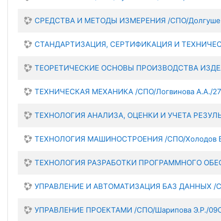
СРЕДСТВА И МЕТОДЫ ИЗМЕРЕНИЯ /СПО/Долгушев
СТАНДАРТИЗАЦИЯ, СЕРТИФИКАЦИЯ И ТЕХНИЧЕСК
ТЕОРЕТИЧЕСКИЕ ОСНОВЫ ПРОИЗВОДСТВА ИЗДЕЛ
ТЕХНИЧЕСКАЯ МЕХАНИКА /СПО/Логвинова А.А./2
ТЕХНОЛОГИЯ АНАЛИЗА, ОЦЕНКИ И УЧЕТА РЕЗУЛЬ
ТЕХНОЛОГИЯ МАШИНОСТРОЕНИЯ /СПО/Холодов В
ТЕХНОЛОГИЯ РАЗРАБОТКИ ПРОГРАММНОГО ОБЕСП
УПРАВЛЕНИЕ И АВТОМАТИЗАЦИЯ БАЗ ДАННЫХ /СП
УПРАВЛЕНИЕ ПРОЕКТАМИ /СПО/Шарипова Э.Р./09С