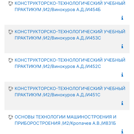
КОНСТРУКТОРСКО-ТЕХНОЛОГИЧЕСКИЙ УЧЕБНЫЙ
ПРАКТИКУМ /И2/Винокуров А.Д./И454Б
КОНСТРУКТОРСКО-ТЕХНОЛОГИЧЕСКИЙ УЧЕБНЫЙ
ПРАКТИКУМ /И2/Винокуров А.Д./И453С
КОНСТРУКТОРСКО-ТЕХНОЛОГИЧЕСКИЙ УЧЕБНЫЙ
ПРАКТИКУМ /И2/Винокуров А.Д./И452С
КОНСТРУКТОРСКО-ТЕХНОЛОГИЧЕСКИЙ УЧЕБНЫЙ
ПРАКТИКУМ /И2/Винокуров А.Д./И451С
ОСНОВЫ ТЕХНОЛОГИИ МАШИНОСТРОЕНИЯ И
ПРИБОРОСТРОЕНИЯ /И2/Кропачев А.В./И831Б