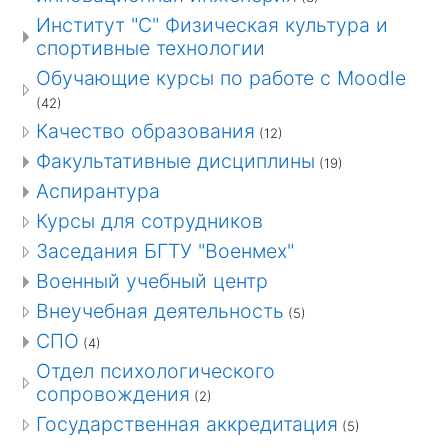
Институт "С" Физическая культура и
спортивные технологии
Обучающие курсы по работе с Moodle
(42)
Качество образования
(12)
Факультативные дисциплины
(19)
Аспирантура
Курсы для сотрудников
Заседания БГТУ "Военмех"
Военный учебный центр
Внеучебная деятельность
(5)
СПО
(4)
Отдел психологического
сопровождения
(2)
Государственная аккредитация
(5)