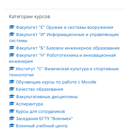
Пропустить Категории курсов
Категории курсов
Факультет "Е" Оружие и системы вооружения
Факультет "И" Информационные и управляющие
системы
Факультет "Б" Базовое инженерное образование
Факультет "Н" Робототехника и инновационная
инженерия
Институт "С" Физическая культура и спортивные
технологии
Обучающие курсы по работе с Moodle
Качество образования
Факультативные дисциплины
Аспирантура
Курсы для сотрудников
Заседания БГТУ "Военмех"
Военный учебный центр