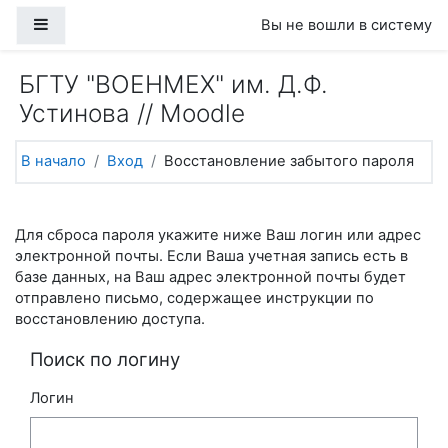
Перейти к основному содержанию
Боковая панель
Вы не вошли в систему
БГТУ "ВОЕНМЕХ" им. Д.Ф.
Устинова // Moodle
В начало
Вход
Восстановление забытого пароля
Для сброса пароля укажите ниже Ваш логин или адрес
электронной почты. Если Ваша учетная запись есть в
базе данных, на Ваш адрес электронной почты будет
отправлено письмо, содержащее инструкции по
восстановлению доступа.
Поиск по логину
Логин