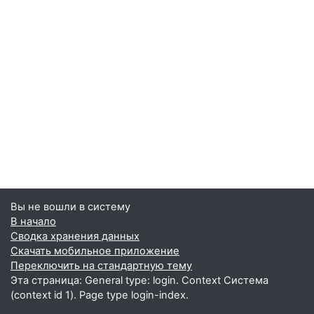
Вы не вошли в систему
В начало
Сводка хранения данных
Скачать мобильное приложение
Переключить на стандартную тему
Эта страница: General type: login. Context Система
(context id 1). Page type login-index.