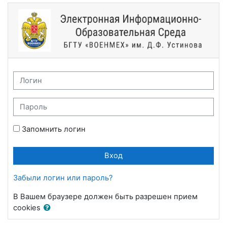
Перейти к основному содержанию
БГТУ "ВОЕНМЕХ" им. Д.Ф. Устинова // M
Логин
Пароль
Запомнить логин
Вход
Забыли логин или пароль?
В Вашем браузере должен быть разрешен прием
cookies