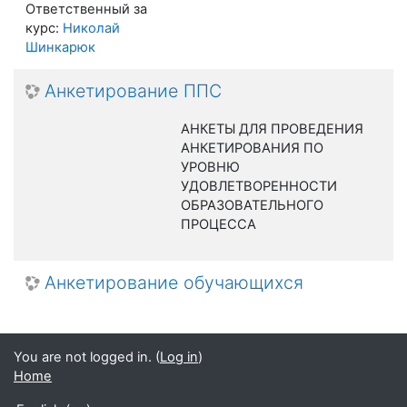
Ответственный за
курс:
Николай
Шинкарюк
Анкетирование ППС
АНКЕТЫ ДЛЯ ПРОВЕДЕНИЯ
АНКЕТИРОВАНИЯ ПО
УРОВНЮ
УДОВЛЕТВОРЕННОСТИ
ОБРАЗОВАТЕЛЬНОГО
ПРОЦЕССА
Анкетирование обучающихся
You are not logged in. (
Log in
)
Home