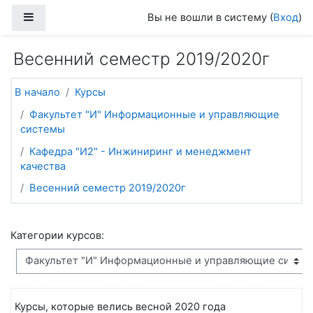
Перейти к основному содержанию
Боковая панель
Вы не вошли в систему (
Вход
)
Весенний семестр 2019/2020г
В начало
Курсы
Факультет "И" Информационные и управляющие
системы
Кафедра "И2" - Инжиниринг и менеджмент
качества
Весенний семестр 2019/2020г
Категории курсов:
Курсы, которые велись весной 2020 года