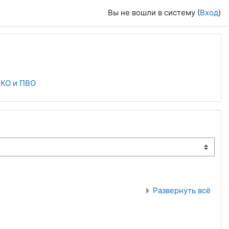
Вы не вошли в систему (
Вход
)
ВКО и ПВО
Развернуть всё