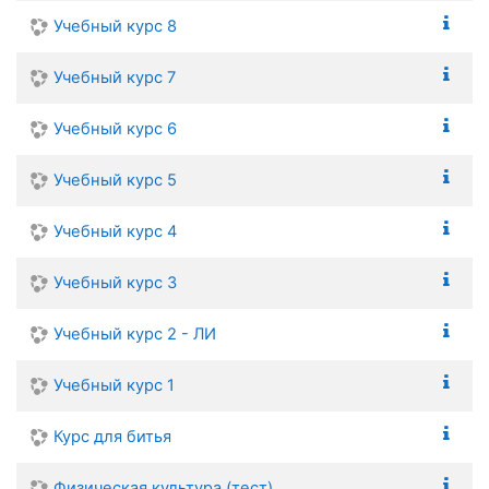
Учебный курс 8
Учебный курс 7
Учебный курс 6
Учебный курс 5
Учебный курс 4
Учебный курс 3
Учебный курс 2 - ЛИ
Учебный курс 1
Курс для битья
Физическая культура (тест)