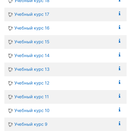
Учебный курс 18
Учебный курс 17
Учебный курс 16
Учебный курс 15
Учебный курс 14
Учебный курс 13
Учебный курс 12
Учебный курс 11
Учебный курс 10
Учебный курс 9