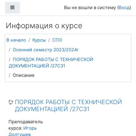
Перейти к основному содержанию
Боковая панель
Вы не вошли в систему (
Вход
)
Информация о курсе
В начало
Курсы
СПО
Осенний семестр 2023/2024г
ПОРЯДОК РАБОТЫ С ТЕХНИЧЕСКОЙ
ДОКУМЕНТАЦИЕЙ /27С31
Описание
ПОРЯДОК РАБОТЫ С ТЕХНИЧЕСКОЙ
ДОКУМЕНТАЦИЕЙ /27С31
Преподаватель
курса:
Игорь
Долгушев