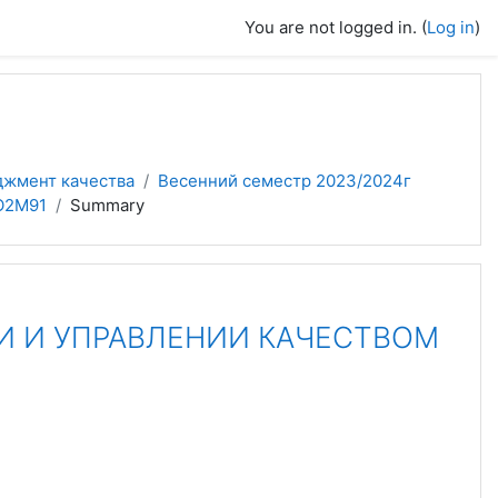
You are not logged in. (
Log in
)
джмент качества
Весенний семестр 2023/2024г
О2М91
Summary
 И УПРАВЛЕНИИ КАЧЕСТВОМ