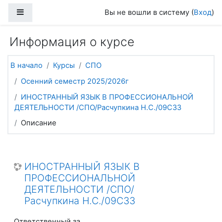
Перейти к основному содержанию
Боковая панель
Вы не вошли в систему (
Вход
)
Информация о курсе
В начало
Курсы
СПО
Осенний семестр 2025/2026г
ИНОСТРАННЫЙ ЯЗЫК В ПРОФЕССИОНАЛЬНОЙ
ДЕЯТЕЛЬНОСТИ /СПО/Расчупкина Н.С./09С33
Описание
ИНОСТРАННЫЙ ЯЗЫК В
ПРОФЕССИОНАЛЬНОЙ
ДЕЯТЕЛЬНОСТИ /СПО/
Расчупкина Н.С./09С33
Ответственный за