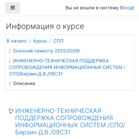
Перейти к основному содержанию
Боковая панель
Вы не вошли в систему (
Вход
)
Информация о курсе
В начало
Курсы
СПО
Осенний семестр 2025/2026г
ИНЖЕНЕРНО-ТЕХНИЧЕСКАЯ ПОДДЕРЖКА
СОПРОВОЖДЕНИЯ ИНФОРМАЦИОННЫХ СИСТЕМ /
СПО/Берзин Д.В./09С31
Описание
ИНЖЕНЕРНО-ТЕХНИЧЕСКАЯ
ПОДДЕРЖКА СОПРОВОЖДЕНИЯ
ИНФОРМАЦИОННЫХ СИСТЕМ /СПО/
Берзин Д.В./09С31