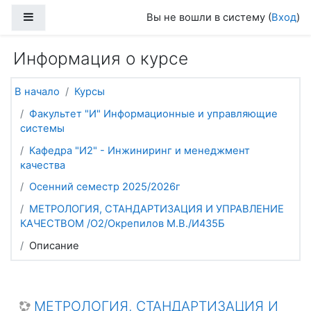
Перейти к основному содержанию
Боковая панель
Вы не вошли в систему (
Вход
)
Информация о курсе
В начало
Курсы
Факультет "И" Информационные и управляющие
системы
Кафедра "И2" - Инжиниринг и менеджмент
качества
Осенний семестр 2025/2026г
МЕТРОЛОГИЯ, СТАНДАРТИЗАЦИЯ И УПРАВЛЕНИЕ
КАЧЕСТВОМ /О2/Окрепилов М.В./И435Б
Описание
МЕТРОЛОГИЯ, СТАНДАРТИЗАЦИЯ И