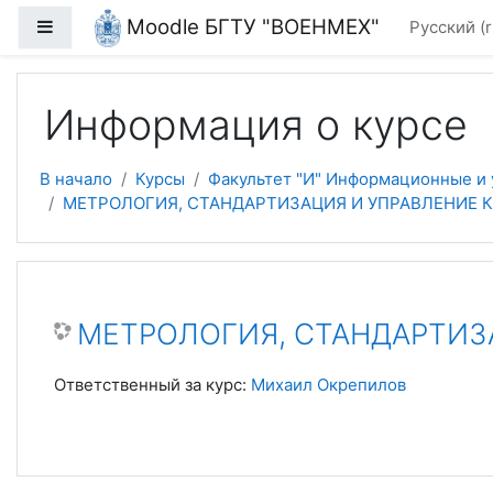
Перейти к основному содержанию
Moodle БГТУ "ВОЕНМЕХ"
Боковая панель
Русский ‎(r
Информация о курсе
В начало
Курсы
Факультет "И" Информационные и
МЕТРОЛОГИЯ, СТАНДАРТИЗАЦИЯ И УПРАВЛЕНИЕ КА
МЕТРОЛОГИЯ, СТАНДАРТИЗА
Ответственный за курс:
Михаил Окрепилов