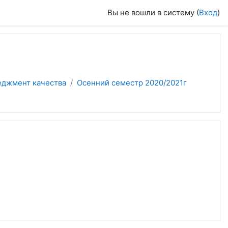
Вы не вошли в систему (
Вход
)
еджмент качества
Осенний семестр 2020/2021г