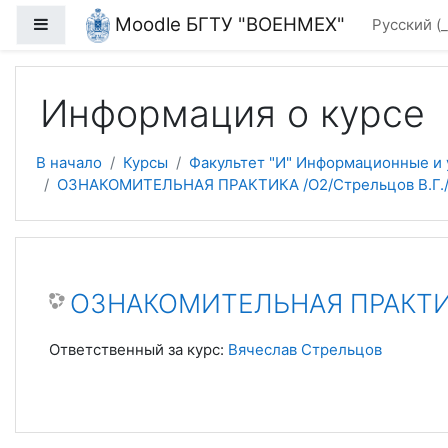
Перейти к основному содержанию
Moodle БГТУ "ВОЕНМЕХ"
Боковая панель
Русский ‎
Информация о курсе
В начало
Курсы
Факультет "И" Информационные и
ОЗНАКОМИТЕЛЬНАЯ ПРАКТИКА /О2/Стрельцов В.Г.
ОЗНАКОМИТЕЛЬНАЯ ПРАКТИКА
Ответственный за курс:
Вячеслав Стрельцов