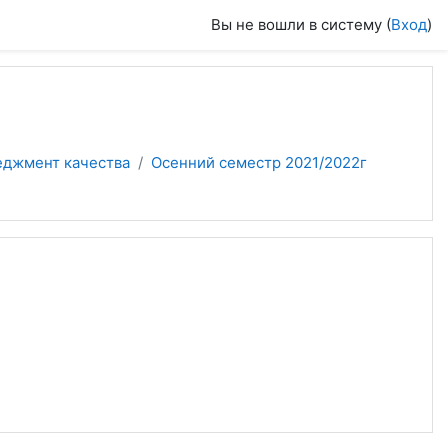
Вы не вошли в систему (
Вход
)
еджмент качества
Осенний семестр 2021/2022г