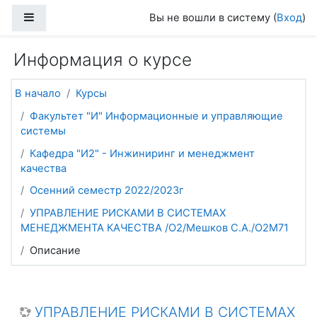
Перейти к основному содержанию
Боковая панель
Вы не вошли в систему (
Вход
)
Информация о курсе
В начало
Курсы
Факультет "И" Информационные и управляющие
системы
Кафедра "И2" - Инжиниринг и менеджмент
качества
Осенний семестр 2022/2023г
УПРАВЛЕНИЕ РИСКАМИ В СИСТЕМАХ
МЕНЕДЖМЕНТА КАЧЕСТВА /О2/Мешков С.А./О2М71
Описание
УПРАВЛЕНИЕ РИСКАМИ В СИСТЕМАХ