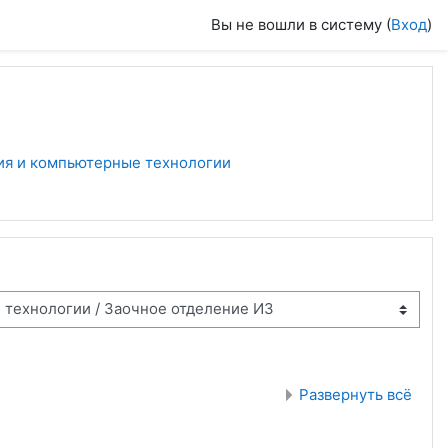
Вы не вошли в систему (
Вход
)
ия и компьютерные технологии
Развернуть всё