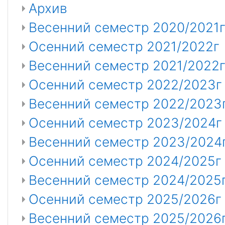
Архив
Весенний семестр 2020/2021
Осенний семестр 2021/2022г
Весенний семестр 2021/2022
Осенний семестр 2022/2023г
Весенний семестр 2022/2023
Осенний семестр 2023/2024г
Весенний семестр 2023/2024
Осенний семестр 2024/2025г
Весенний семестр 2024/2025
Осенний семестр 2025/2026г
Весенний семестр 2025/2026