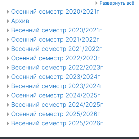
Поиск
Развернуть всё
Осенний семестр 2020/2021г
Архив
Весенний семестр 2020/2021г
Осенний семестр 2021/2022г
Весенний семестр 2021/2022г
Осенний семестр 2022/2023г
Весенний семестр 2022/2023г
Осенний семестр 2023/2024г
Весенний семестр 2023/2024г
Осенний семестр 2024/2025г
Весенний семестр 2024/2025г
Осенний семестр 2025/2026г
Весенний семестр 2025/2026г