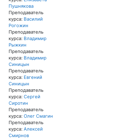
Пушнякова
Преподаватель
курса:
Василий
Рогожин
Преподаватель
курса:
Владимир
Рыжкин
Преподаватель
курса:
Владимир
Синицын
Преподаватель
курса:
Евгений
Синицын
Преподаватель
курса:
Сергей
Сиротин
Преподаватель
курса:
Олег Смагин
Преподаватель
курса:
Алексей
Смирнов