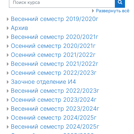
Поиск
Развернуть всё
Весенний семестр 2019/2020г
Архив
Весенний семестр 2020/2021г
Осенний семестр 2020/2021г
Осенний семестр 2021/2022г
Весенний семестр 2021/2022г
Осенний семестр 2022/2023г
Заочное отделение И4
Весенний семестр 2022/2023г
Осенний семестр 2023/2024г
Весенний семестр 2023/2024г
Осенний семестр 2024/2025г
Весенний семестр 2024/2025г