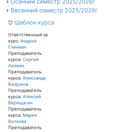
Осенний семестр 2025/2026г
Весенний семестр 2025/2026г
Шаблон курса
Ответственный за
курс:
Андрей
Глинкин
Преподаватель
курса:
Сергей
Аникин
Преподаватель
курса:
Александр
Безруков
Преподаватель
курса:
Алексей
Верещагин
Преподаватель
курса:
Мария
Волкова
Преподаватель