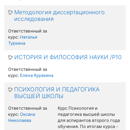
Методология диссертационного
исследования
Ответственный за
курс:
Наталья
Туркина
ИСТОРИЯ И ФИЛОСОФИЯ НАУКИ /Р10
Ответственный за
курс:
Елена Куракина
ПСИХОЛОГИЯ И ПЕДАГОГИКА
ВЫСШЕЙ ШКОЛЫ
Ответственный за
Курс Психология и
курс:
Оксана
педагогика высшей школы
Николаева
для аспирантов второго года
обучения. По итогам курса -