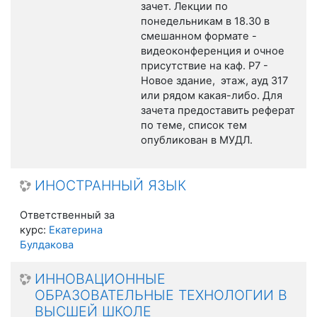
зачет. Лекции по
понедельникам в 18.30 в
смешанном формате -
видеоконференция и очное
присутствие на каф. Р7 -
Новое здание, этаж, ауд 317
или рядом какая-либо. Для
зачета предоставить реферат
по теме, список тем
опубликован в МУДЛ.
ИНОСТРАННЫЙ ЯЗЫК
Ответственный за
курс:
Екатерина
Булдакова
ИННОВАЦИОННЫЕ
ОБРАЗОВАТЕЛЬНЫЕ ТЕХНОЛОГИИ В
ВЫСШЕЙ ШКОЛЕ