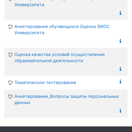
Университета
Анкетирование обучающихся Оценка ЭИОС
Университета
Оценка качества условий осуществления
образовательной деятельности
Тематическое тестирование
Анкетирование_Вопросы защиты персональных
данных