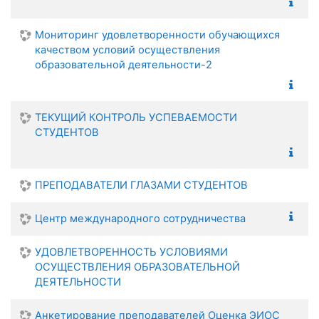
Мониторинг удовлетворенности обучающихся
качеством условий осуществления
образовательной деятельности-2
ТЕКУЩИЙ КОНТРОЛЬ УСПЕВАЕМОСТИ
СТУДЕНТОВ
ПРЕПОДАВАТЕЛИ ГЛАЗАМИ СТУДЕНТОВ
Центр международного сотрудничества
УДОВЛЕТВОРЕННОСТЬ УСЛОВИЯМИ
ОСУЩЕСТВЛЕНИЯ ОБРАЗОВАТЕЛЬНОЙ
ДЕЯТЕЛЬНОСТИ
Анкетирование преподавателей Оценка ЭИОС