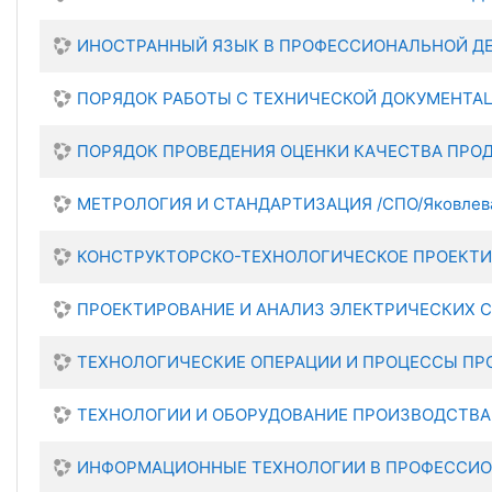
ИНОСТРАННЫЙ ЯЗЫК В ПРОФЕССИОНАЛЬНОЙ ДЕЯТЕ
ПОРЯДОК РАБОТЫ С ТЕХНИЧЕСКОЙ ДОКУМЕНТАЦИЕ
ПОРЯДОК ПРОВЕДЕНИЯ ОЦЕНКИ КАЧЕСТВА ПРОД
МЕТРОЛОГИЯ И СТАНДАРТИЗАЦИЯ /СПО/Яковлева 
КОНСТРУКТОРСКО-ТЕХНОЛОГИЧЕСКОЕ ПРОЕКТИРО
ПРОЕКТИРОВАНИЕ И АНАЛИЗ ЭЛЕКТРИЧЕСКИХ СХЕ
ТЕХНОЛОГИЧЕСКИЕ ОПЕРАЦИИ И ПРОЦЕССЫ ПРОИ
ТЕХНОЛОГИИ И ОБОРУДОВАНИЕ ПРОИЗВОДСТВА И
ИНФОРМАЦИОННЫЕ ТЕХНОЛОГИИ В ПРОФЕССИОНА