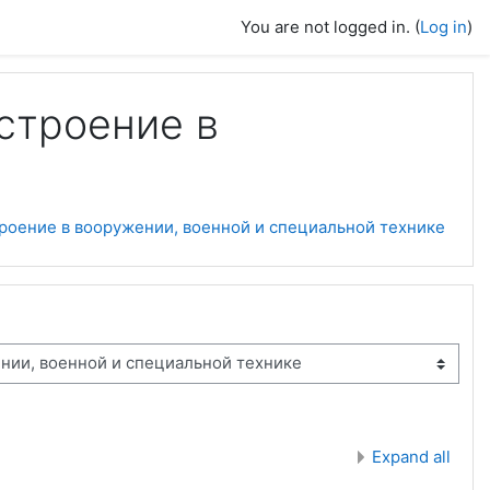
You are not logged in. (
Log in
)
строение в
троение в вооружении, военной и специальной технике
Expand all