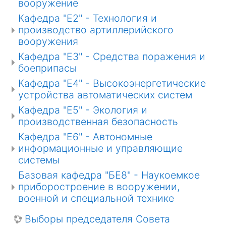
вооружение
Кафедра "Е2" - Технология и
производство артиллерийского
вооружения
Кафедра "Е3" - Средства поражения и
боеприпасы
Кафедра "Е4" - Высокоэнергетические
устройства автоматических систем
Кафедра "Е5" - Экология и
производственная безопасность
Кафедра "Е6" - Автономные
информационные и управляющие
системы
Базовая кафедра "БЕ8" - Наукоемкое
приборостроение в вооружении,
военной и специальной технике
Выборы председателя Совета