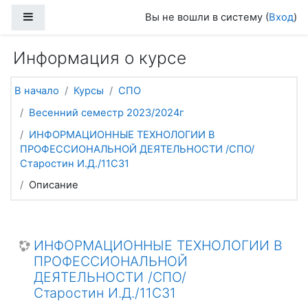
Перейти к основному содержанию
Боковая панель
Вы не вошли в систему (
Вход
)
Информация о курсе
В начало
Курсы
СПО
Весенний семестр 2023/2024г
ИНФОРМАЦИОННЫЕ ТЕХНОЛОГИИ В
ПРОФЕССИОНАЛЬНОЙ ДЕЯТЕЛЬНОСТИ /СПО/
Старостин И.Д./11С31
Описание
ИНФОРМАЦИОННЫЕ ТЕХНОЛОГИИ В
ПРОФЕССИОНАЛЬНОЙ
ДЕЯТЕЛЬНОСТИ /СПО/
Старостин И.Д./11С31