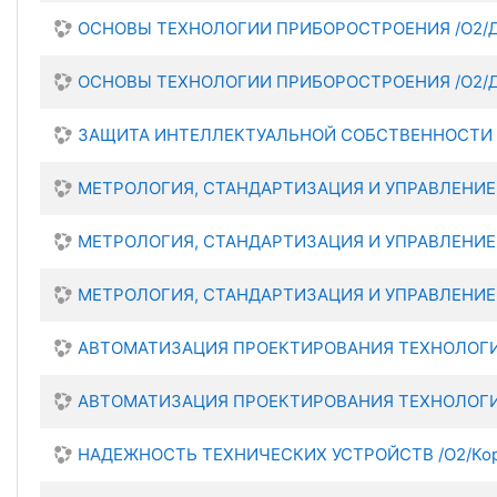
ОСНОВЫ ТЕХНОЛОГИИ ПРИБОРОСТРОЕНИЯ /О2/Де
ОСНОВЫ ТЕХНОЛОГИИ ПРИБОРОСТРОЕНИЯ /О2/Ден
ЗАЩИТА ИНТЕЛЛЕКТУАЛЬНОЙ СОБСТВЕННОСТИ И П
МЕТРОЛОГИЯ, СТАНДАРТИЗАЦИЯ И УПРАВЛЕНИЕ КА
МЕТРОЛОГИЯ, СТАНДАРТИЗАЦИЯ И УПРАВЛЕНИЕ КА
МЕТРОЛОГИЯ, СТАНДАРТИЗАЦИЯ И УПРАВЛЕНИЕ КА
АВТОМАТИЗАЦИЯ ПРОЕКТИРОВАНИЯ ТЕХНОЛОГИЧЕ
АВТОМАТИЗАЦИЯ ПРОЕКТИРОВАНИЯ ТЕХНОЛОГИЧЕ
НАДЕЖНОСТЬ ТЕХНИЧЕСКИХ УСТРОЙСТВ /О2/Корол