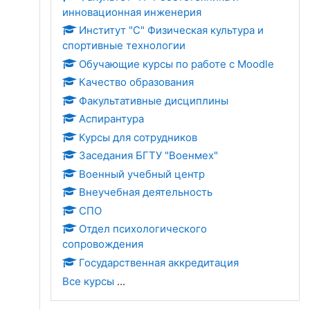
инновационная инженерия
Институт "С" Физическая культура и
спортивные технологии
Обучающие курсы по работе с Moodle
Качество образования
Факультативные дисциплины
Аспирантура
Курсы для сотрудников
Заседания БГТУ "Военмех"
Военный учебный центр
Внеучебная деятельность
СПО
Отдел психологического
сопровождения
Государственная аккредитация
Все курсы
...