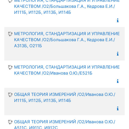
МЕТРОЛОГИЯ, СТАНДАРТИЗАЦИЯ И УПРАВЛЕНИЕ
КАЧЕСТВОМ /О2/Большакова Г.А., Кедрова Е.И./
И111Б, И112Б, И113Б, И114Б
МЕТРОЛОГИЯ, СТАНДАРТИЗАЦИЯ И УПРАВЛЕНИЕ
КАЧЕСТВОМ /О2/Большакова Г.А., Кедрова Е.И./
А313Б, О211Б
МЕТРОЛОГИЯ, СТАНДАРТИЗАЦИЯ И УПРАВЛЕНИЕ
КАЧЕСТВОМ /О2/Иванова О.Ю./Е521Б
ОБЩАЯ ТЕОРИЯ ИЗМЕРЕНИЙ /О2/Иванова О.Ю./
И111Б, И112Б, И113Б, И114Б
ОБЩАЯ ТЕОРИЯ ИЗМЕРЕНИЙ /О2/Иванова О.Ю./
А511С, И911С, И912С