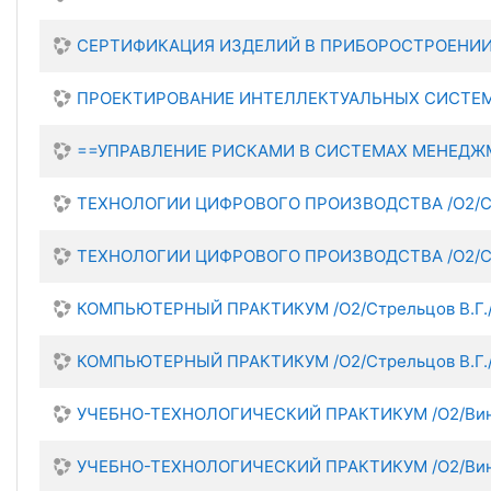
СЕРТИФИКАЦИЯ ИЗДЕЛИЙ В ПРИБОРОСТРОЕНИИ /
ПРОЕКТИРОВАНИЕ ИНТЕЛЛЕКТУАЛЬНЫХ СИСТЕМ 
==УПРАВЛЕНИЕ РИСКАМИ В СИСТЕМАХ МЕНЕДЖМЕ
ТЕХНОЛОГИИ ЦИФРОВОГО ПРОИЗВОДСТВА /О2/Стр
ТЕХНОЛОГИИ ЦИФРОВОГО ПРОИЗВОДСТВА /О2/Стр
КОМПЬЮТЕРНЫЙ ПРАКТИКУМ /О2/Стрельцов В.Г.
КОМПЬЮТЕРНЫЙ ПРАКТИКУМ /О2/Стрельцов В.Г.
УЧЕБНО-ТЕХНОЛОГИЧЕСКИЙ ПРАКТИКУМ /О2/Вино
УЧЕБНО-ТЕХНОЛОГИЧЕСКИЙ ПРАКТИКУМ /О2/Вино