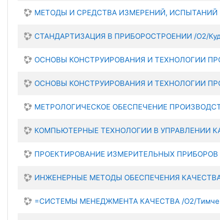
МЕТОДЫ И СРЕДСТВА ИЗМЕРЕНИЙ, ИСПЫТАНИЙ И К
СТАНДАРТИЗАЦИЯ В ПРИБОРОСТРОЕНИИ /О2/Кудр
ОСНОВЫ КОНСТРУИРОВАНИЯ И ТЕХНОЛОГИИ ПРОИ
ОСНОВЫ КОНСТРУИРОВАНИЯ И ТЕХНОЛОГИИ ПРОИЗ
МЕТРОЛОГИЧЕСКОЕ ОБЕСПЕЧЕНИЕ ПРОИЗВОДСТВА 
КОМПЬЮТЕРНЫЕ ТЕХНОЛОГИИ В УПРАВЛЕНИИ КАЧ
ПРОЕКТИРОВАНИЕ ИЗМЕРИТЕЛЬНЫХ ПРИБОРОВ И 
ИНЖЕНЕРНЫЕ МЕТОДЫ ОБЕСПЕЧЕНИЯ КАЧЕСТВА П
=СИСТЕМЫ МЕНЕДЖМЕНТА КАЧЕСТВА /О2/Тимчен