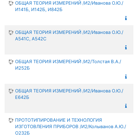
ОБЩАЯ ТЕОРИЯ ИЗМЕРЕНИЙ /И2/Иванова О.Ю./
И141Б, И142Б, И842Б
ОБЩАЯ ТЕОРИЯ ИЗМЕРЕНИЙ /И2/Иванова О.Ю./
А541С, А542С
ОБЩАЯ ТЕОРИЯ ИЗМЕРЕНИЙ /И2/Толстая В.А./
И252Б
ОБЩАЯ ТЕОРИЯ ИЗМЕРЕНИЙ /И2/Иванова О.Ю./
Е642Б
ПРОТОТИПИРОВАНИЕ И ТЕХНОЛОГИЯ
ИЗГОТОВЛЕНИЯ ПРИБОРОВ /И2/Колыванов А.Ю./
О232Б