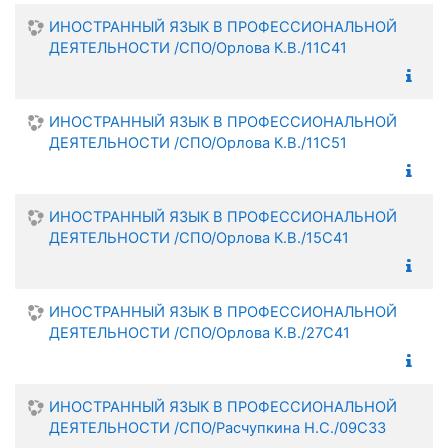
ИНОСТРАННЫЙ ЯЗЫК В ПРОФЕССИОНАЛЬНОЙ
ДЕЯТЕЛЬНОСТИ /СПО/Орлова К.В./11С41
ИНОСТРАННЫЙ ЯЗЫК В ПРОФЕССИОНАЛЬНОЙ
ДЕЯТЕЛЬНОСТИ /СПО/Орлова К.В./11С51
ИНОСТРАННЫЙ ЯЗЫК В ПРОФЕССИОНАЛЬНОЙ
ДЕЯТЕЛЬНОСТИ /СПО/Орлова К.В./15С41
ИНОСТРАННЫЙ ЯЗЫК В ПРОФЕССИОНАЛЬНОЙ
ДЕЯТЕЛЬНОСТИ /СПО/Орлова К.В./27С41
ИНОСТРАННЫЙ ЯЗЫК В ПРОФЕССИОНАЛЬНОЙ
ДЕЯТЕЛЬНОСТИ /СПО/Расчупкина Н.С./09С33