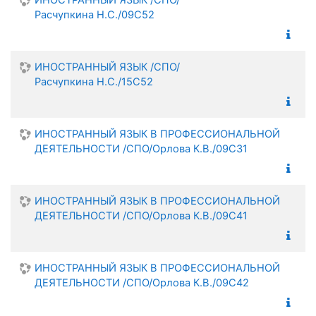
ИНОСТРАННЫЙ ЯЗЫК /СПО/
Расчупкина Н.С./09С52
ИНОСТРАННЫЙ ЯЗЫК /СПО/
Расчупкина Н.С./15С52
ИНОСТРАННЫЙ ЯЗЫК В ПРОФЕССИОНАЛЬНОЙ
ДЕЯТЕЛЬНОСТИ /СПО/Орлова К.В./09С31
ИНОСТРАННЫЙ ЯЗЫК В ПРОФЕССИОНАЛЬНОЙ
ДЕЯТЕЛЬНОСТИ /СПО/Орлова К.В./09С41
ИНОСТРАННЫЙ ЯЗЫК В ПРОФЕССИОНАЛЬНОЙ
ДЕЯТЕЛЬНОСТИ /СПО/Орлова К.В./09С42