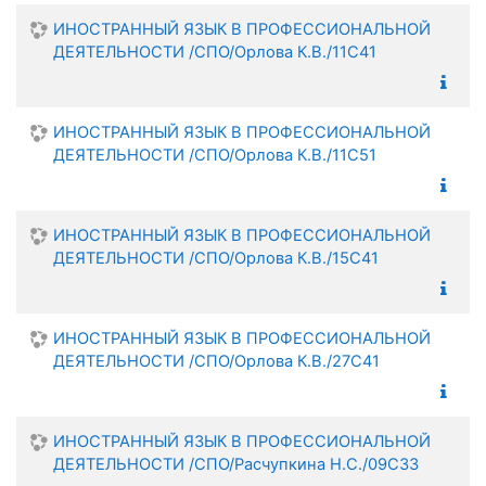
ИНОСТРАННЫЙ ЯЗЫК В ПРОФЕССИОНАЛЬНОЙ
ДЕЯТЕЛЬНОСТИ /СПО/Орлова К.В./11С41
ИНОСТРАННЫЙ ЯЗЫК В ПРОФЕССИОНАЛЬНОЙ
ДЕЯТЕЛЬНОСТИ /СПО/Орлова К.В./11С51
ИНОСТРАННЫЙ ЯЗЫК В ПРОФЕССИОНАЛЬНОЙ
ДЕЯТЕЛЬНОСТИ /СПО/Орлова К.В./15С41
ИНОСТРАННЫЙ ЯЗЫК В ПРОФЕССИОНАЛЬНОЙ
ДЕЯТЕЛЬНОСТИ /СПО/Орлова К.В./27С41
ИНОСТРАННЫЙ ЯЗЫК В ПРОФЕССИОНАЛЬНОЙ
ДЕЯТЕЛЬНОСТИ /СПО/Расчупкина Н.С./09С33