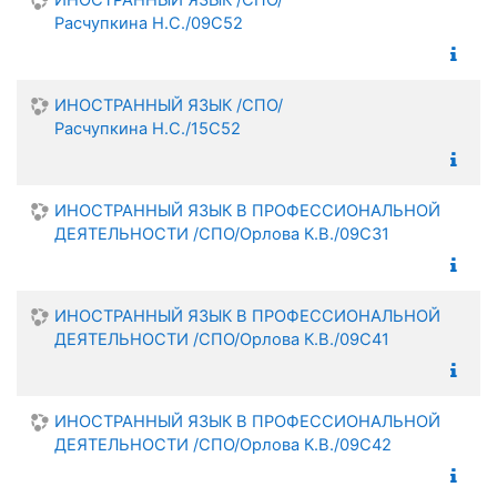
ИНОСТРАННЫЙ ЯЗЫК /СПО/
Расчупкина Н.С./09С52
ИНОСТРАННЫЙ ЯЗЫК /СПО/
Расчупкина Н.С./15С52
ИНОСТРАННЫЙ ЯЗЫК В ПРОФЕССИОНАЛЬНОЙ
ДЕЯТЕЛЬНОСТИ /СПО/Орлова К.В./09С31
ИНОСТРАННЫЙ ЯЗЫК В ПРОФЕССИОНАЛЬНОЙ
ДЕЯТЕЛЬНОСТИ /СПО/Орлова К.В./09С41
ИНОСТРАННЫЙ ЯЗЫК В ПРОФЕССИОНАЛЬНОЙ
ДЕЯТЕЛЬНОСТИ /СПО/Орлова К.В./09С42